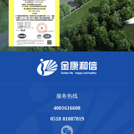
服务热线
4001616608
0518 81087819