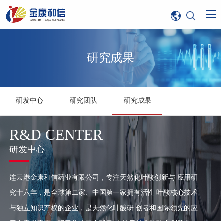
研究成果
研发中心
研究团队
研究成果
R&D CENTER
研发中心
连云港金康和信药业有限公司，专注天然化叶酸创新与 应用研
究十六年，是全球第二家、中国第一家拥有活性 叶酸核心技术
与独立知识产权的企业，是天然化叶酸研 创者和国际领先的应