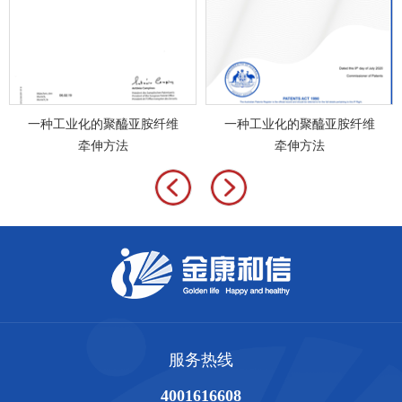
一种工业化的聚醯亚胺纤维
一种工业化的聚醯亚胺纤维
牵伸方法
牵伸方法
服务热线
4001616608