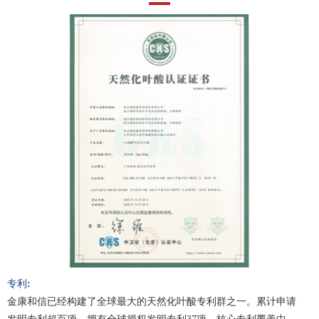
专利:
金康和信已经构建了全球最大的天然化叶酸专利群之一。累计申请