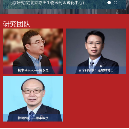
北京研究院(北京亦庄生物医药园孵化中心)
研究团队