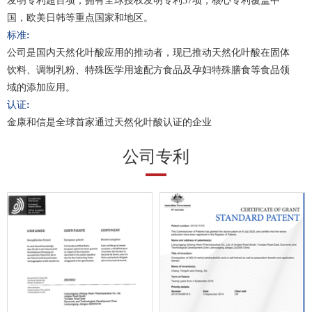
发明专利超百项，拥有全球授权发明专利37项，核心专利覆盖中
国，欧美日韩等重点国家和地区。
标准:
公司是国内天然化叶酸应用的推动者，现已推动天然化叶酸在固体
饮料、调制乳粉、特殊医学用途配方食品及孕妇特殊膳食等食品领
域的添加应用。
认证:
金康和信是全球首家通过天然化叶酸认证的企业
公司专利