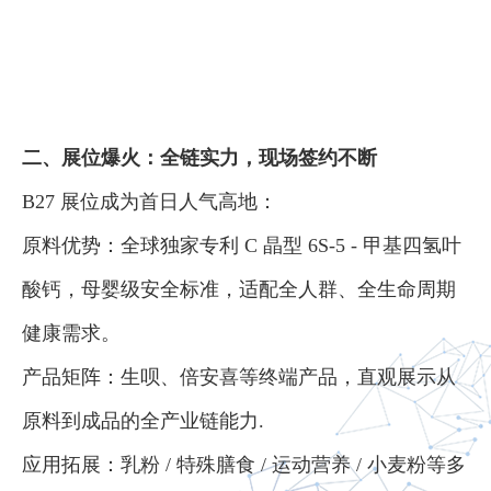
二、展位爆火：全链实力，现场签约不断
B27 展位成为首日人气高地：
原料优势：全球独家专利 C 晶型 6S-5 - 甲基四氢叶
酸钙，母婴级安全标准，适配全人群、全生命周期
健康需求。
产品矩阵：生呗、倍安喜等终端产品，直观展示从
原料到成品的全产业链能力.
应用拓展：乳粉 / 特殊膳食 / 运动营养 / 小麦粉等多