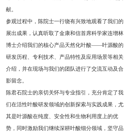
献。
参观过程中，陈院士一行饶有兴致地观看了我们的
展出成果，认真听取了金康和信首席科学家连增林
博士介绍我们的核心产品天然化叶酸——叶源酸的
研发历程、专利技术、产品特性及应用场景等相关
介绍，并在现场与我们的团队进行了交流互动及合
影留念。
陈君石院士的亲切关怀与专业指引，充分肯定了我
们在活性叶酸研发领域的创新探索与实践成果，尤
其是叶源酸在纯度、安全性和生物利用度上的优
势，同时激励我们继续深耕叶酸细分领域，坚守品