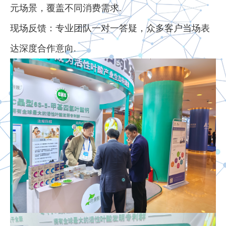
元场景，覆盖不同消费需求.
现场反馈：专业团队一对一答疑，众多客户当场表
达深度合作意向.