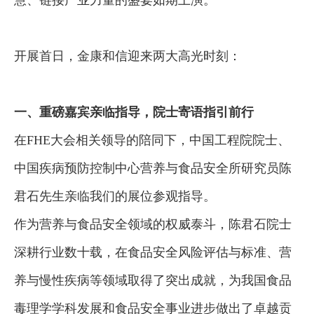
开展首日，金康和信迎来两大高光时刻：
一、重磅嘉宾亲临指导，院士寄语指引前行
在FHE大会相关领导的陪同下，中国工程院院士、
中国疾病预防控制中心营养与食品安全所研究员陈
君石先生亲临我们的展位参观指导。
作为营养与食品安全领域的权威泰斗，陈君石院士
深耕行业数十载，在食品安全风险评估与标准、营
养与慢性疾病等领域取得了突出成就，为我国食品
毒理学学科发展和食品安全事业进步做出了卓越贡