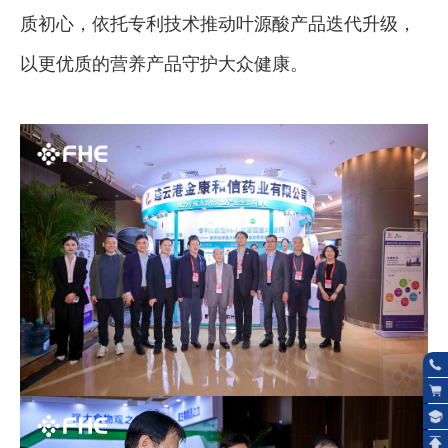
质初心，依托专利技术推动叶源酸产品迭代升级，
以更优质的营养产品守护大众健康。