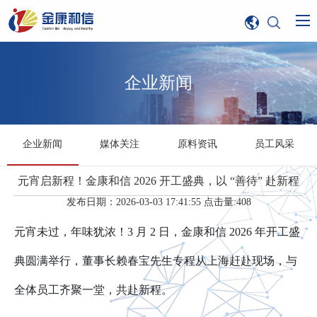
企业新闻
企业新闻
媒体关注
原料资讯
员工风采
元宵启新程！金康和信 2026 开工盛典，以 “善待” 赴新程
发布日期：2026-03-03 17:41:55 点击量:408
元宵未过，年味犹浓！3 月 2 日，金康和信 2026 年开工盛
典圆满举行，董事长赖春宝先生专程从上海赶赴现场，与
全体员工齐聚一堂，共赴新程。