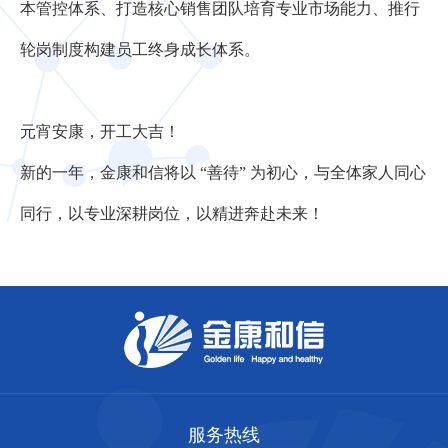
本管控体系、打造核心销售团队培育专业市场能力、推行
轮岗制度构建员工终身成长体系。
元宵安康，开工大吉！
新的一年，金康和信将以 “善待” 为初心，与全体家人同心
同行，以专业深耕岗位，以精进奔赴未来！
服务热线