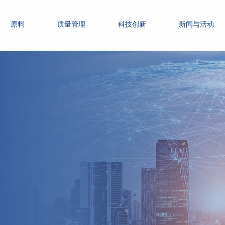
原料
质量管理
科技创新
新闻与活动