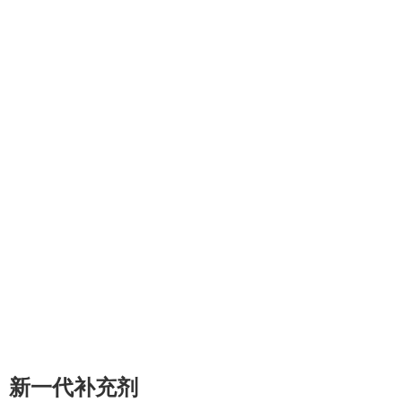
新一代补充剂