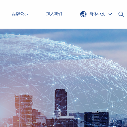
品牌公示
加入我们
简体中文