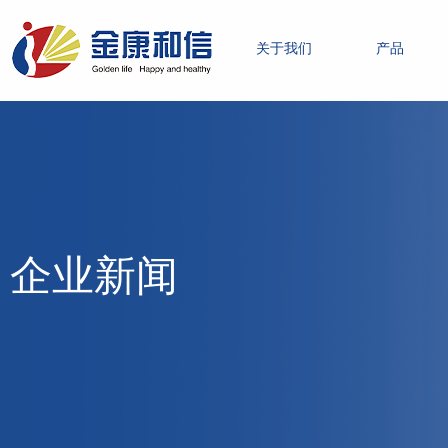
关于我们
产品
企业新闻