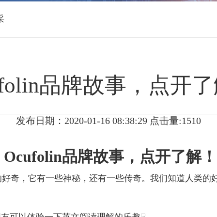
采
ufolin品牌故事，点开
发布日期：2020-01-16 08:38:29 点击量:1510
Ocufolin品牌故事，点开了解！
些读者的好奇，它有一些神秘，还有一些传奇。我们知道人类