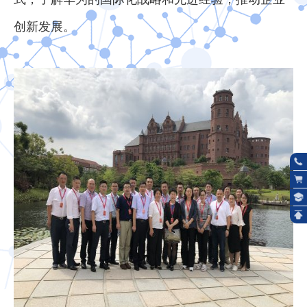
创新发展。