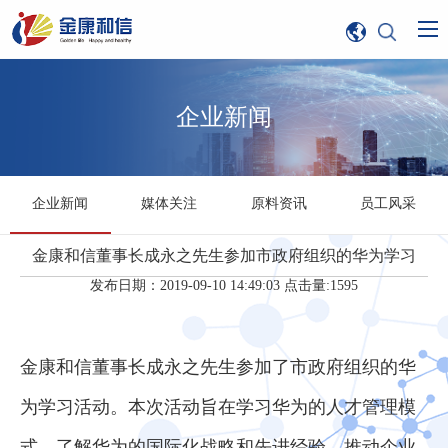
企业新闻
企业新闻
媒体关注
原料资讯
员工风采
金康和信董事长成永之先生参加市政府组织的华为学习
发布日期：2019-09-10 14:49:03 点击量:1595
金康和信董事长成永之先生参加了市政府组织的华
为学习活动。本次活动旨在学习华为的人才管理模
式，了解华为的国际化战略和先进经验，推动企业